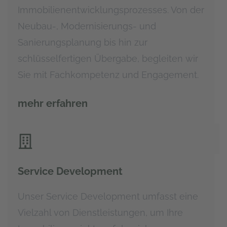
Immobilienentwicklungsprozesses. Von der
Neubau-, Modernisierungs- und
Sanierungsplanung bis hin zur
schlüsselfertigen Übergabe, begleiten wir
Sie mit Fachkompetenz und Engagement.
mehr erfahren
Service Development
Unser Service Development umfasst eine
Vielzahl von Dienstleistungen, um Ihre