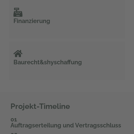
Finanzierung
Baurecht&shyschaffung
Projekt-Timeline
01
Auftragserteilung und Vertragsschluss