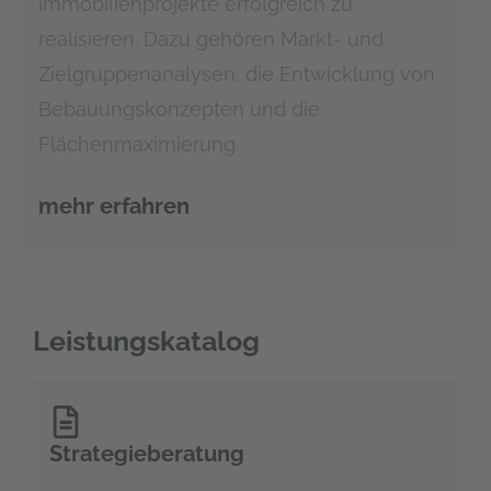
Immobilienprojekte erfolgreich zu
realisieren. Dazu gehören Markt- und
Zielgruppenanalysen, die Entwicklung von
Bebauungskonzepten und die
Flächenmaximierung.
mehr erfahren
Leistungskatalog
Strategieberatung