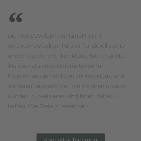
Die REA Development GmbH ist Ihr
vertrauenswürdiger Partner für die effiziente
und erfolgreiche Entwicklung Ihrer Projekte.
Als spezialisiertes Unternehmen für
Projektmanagement und -entwicklung sind
wir darauf ausgerichtet, die Visionen unserer
Kunden zu realisieren und Ihnen dabei zu
helfen, Ihre Ziele zu erreichen.
Kontakt aufnehmen