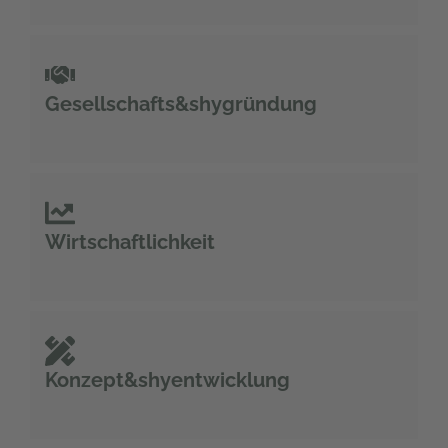
Gesellschafts&shygründung
Wirtschaftlichkeit
Konzept&shyentwicklung