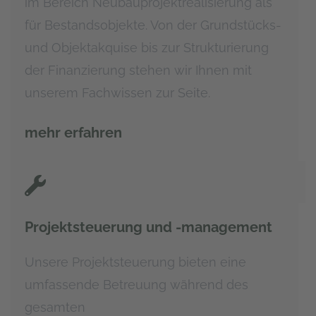
im Bereich Neubauprojektrealisierung als
für Bestandsobjekte. Von der Grundstücks-
und Objektakquise bis zur Strukturierung
der Finanzierung stehen wir Ihnen mit
unserem Fachwissen zur Seite.
mehr erfahren
Projektsteuerung und -management
Unsere Projektsteuerung bieten eine
umfassende Betreuung während des
gesamten