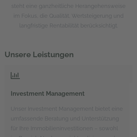
steht eine ganzheitliche Herangehensweise
im Fokus, die Qualität, Wertsteigerung und
langfristige Rentabilität berücksichtigt.
Unsere Leistungen
Investment Management
Unser Investment Management bietet eine
umfassende Beratung und Unterstützung
für Ihre Immobilieninvestitionen – sowohl