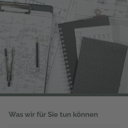
Was wir für Sie tun können