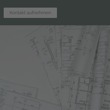
Kontakt aufnehmen