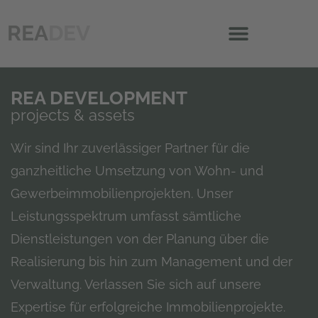
REA
DEV
REA DEVELOPMENT
projects & assets
Wir sind Ihr zuverlässiger Partner für die
ganzheitliche Umsetzung von Wohn- und
Gewerbeimmobilienprojekten. Unser
Leistungsspektrum umfasst sämtliche
Dienstleistungen von der Planung über die
Realisierung bis hin zum Management und der
Verwaltung. Verlassen Sie sich auf unsere
Expertise für erfolgreiche Immobilienprojekte.