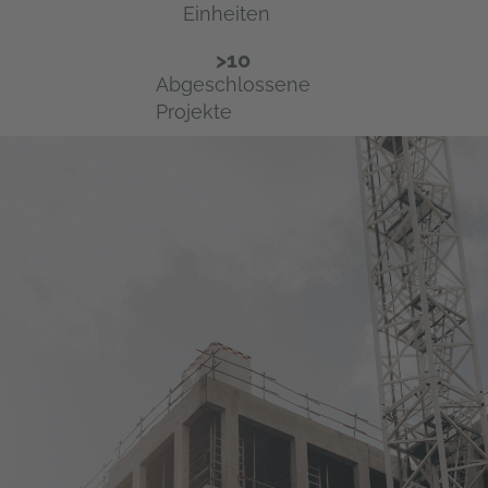
Einheiten
>
10
Abgeschlossene
Projekte