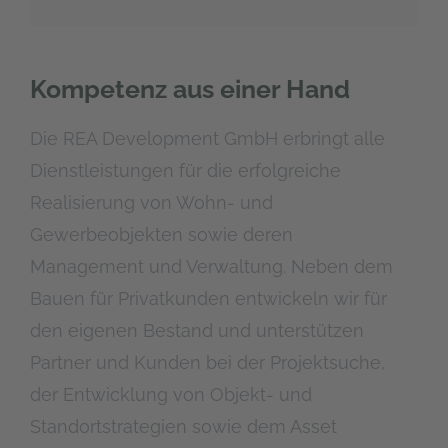
Kompetenz aus einer Hand
Die REA Development GmbH erbringt alle
Dienstleistungen für die erfolgreiche
Realisierung von Wohn- und
Gewerbeobjekten sowie deren
Management und Verwaltung. Neben dem
Bauen für Privatkunden entwickeln wir für
den eigenen Bestand und unterstützen
Partner und Kunden bei der Projektsuche,
der Entwicklung von Objekt- und
Standortstrategien sowie dem Asset