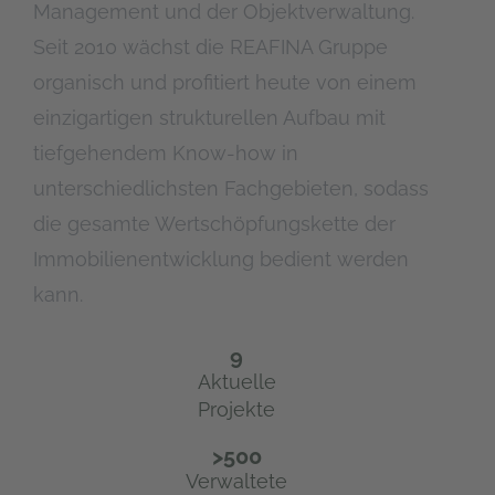
Management und der Objektverwaltung.
Seit 2010 wächst die REAFINA Gruppe
organisch und profitiert heute von einem
einzigartigen strukturellen Aufbau mit
tiefgehendem Know-how in
unterschiedlichsten Fachgebieten, sodass
die gesamte Wertschöpfungskette der
Immobilienentwicklung bedient werden
kann.
9
Aktuelle
Projekte
>
500
Verwaltete