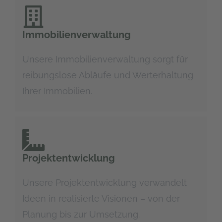
Immobilienverwaltung
Unsere Immobilienverwaltung sorgt für
reibungslose Abläufe und Werterhaltung
Ihrer Immobilien.
Projektentwicklung
Unsere Projektentwicklung verwandelt
Ideen in realisierte Visionen – von der
Planung bis zur Umsetzung.