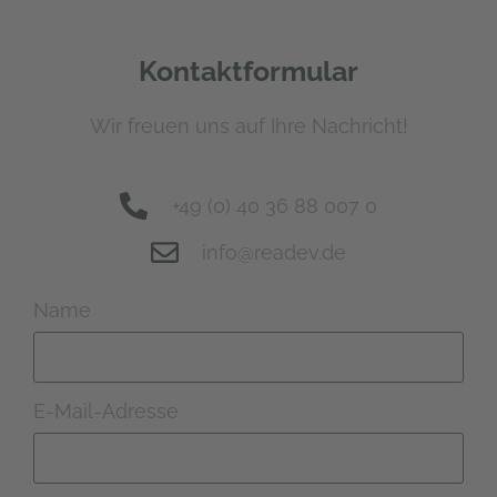
Kontaktformular
Wir freuen uns auf Ihre Nachricht!
+49 (0) 40 36 88 007 0
info@readev.de
Name
E-Mail-Adresse